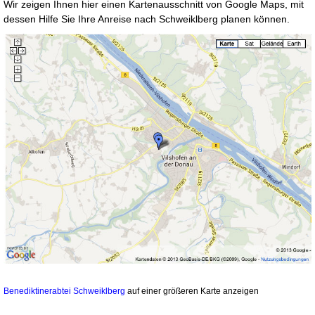
Wir zeigen Ihnen hier einen Kartenausschnitt von Google Maps, mit
dessen Hilfe Sie Ihre Anreise nach Schweiklberg planen können.
Benediktinerabtei Schweiklberg
auf einer größeren Karte anzeigen