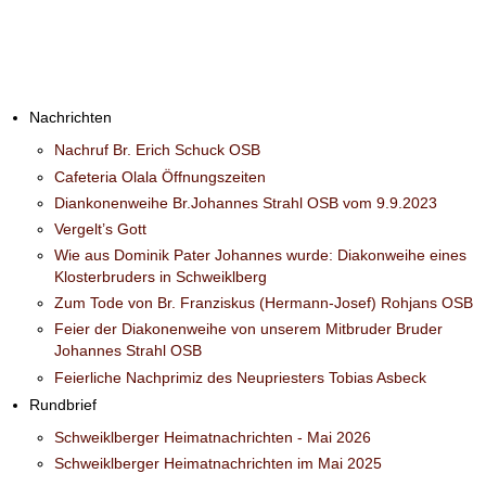
Nachrichten
Nachruf Br. Erich Schuck OSB
Cafeteria Olala Öffnungszeiten
Diankonenweihe Br.Johannes Strahl OSB vom 9.9.2023
Vergelt’s Gott
Wie aus Dominik Pater Johannes wurde: Diakonweihe eines
Klosterbruders in Schweiklberg
Zum Tode von Br. Franziskus (Hermann-Josef) Rohjans OSB
Feier der Diakonenweihe von unserem Mitbruder Bruder
Johannes Strahl OSB
Feierliche Nachprimiz des Neupriesters Tobias Asbeck
Rundbrief
Schweiklberger Heimatnachrichten - Mai 2026
Schweiklberger Heimatnachrichten im Mai 2025