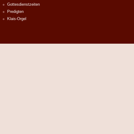
Gottesdienstzeiten
Predigten
Klais-Orgel