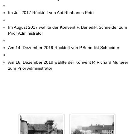
Im Juli 2017 Rücktritt von Abt Rhabanus Petri
Im August 2017 wählte der Konvent P. Benedikt Schneider zum
Prior Administrator
Am 14. Dezember 2019 Rücktritt von P.Benedikt Schneider
Am 16. Dezember 2019 wählte der Konvent P. Richard Multerer
zum Prior Administrator