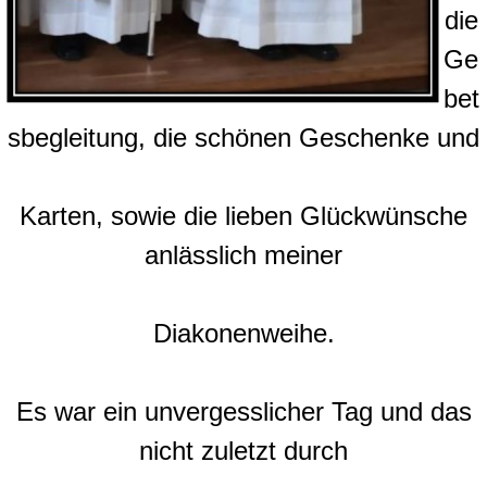
die
Ge
bet
sbegleitung, die schönen Geschenke und
Karten, sowie die lieben Glückwünsche
anlässlich meiner
Diakonenweihe.
Es war ein unvergesslicher Tag und das
nicht zuletzt durch