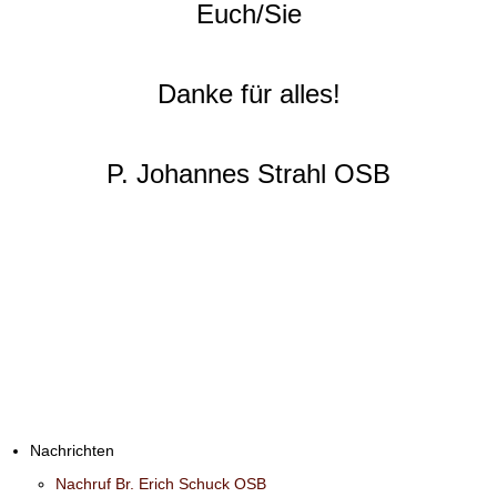
Euch/Sie
Danke für alles!
P. Johannes Strahl OSB
Nachrichten
Nachruf Br. Erich Schuck OSB