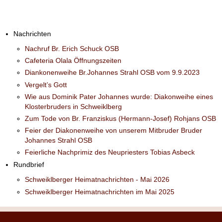
Nachrichten
Nachruf Br. Erich Schuck OSB
Cafeteria Olala Öffnungszeiten
Diankonenweihe Br.Johannes Strahl OSB vom 9.9.2023
Vergelt’s Gott
Wie aus Dominik Pater Johannes wurde: Diakonweihe eines
Klosterbruders in Schweiklberg
Zum Tode von Br. Franziskus (Hermann-Josef) Rohjans OSB
Feier der Diakonenweihe von unserem Mitbruder Bruder
Johannes Strahl OSB
Feierliche Nachprimiz des Neupriesters Tobias Asbeck
Rundbrief
Schweiklberger Heimatnachrichten - Mai 2026
Schweiklberger Heimatnachrichten im Mai 2025