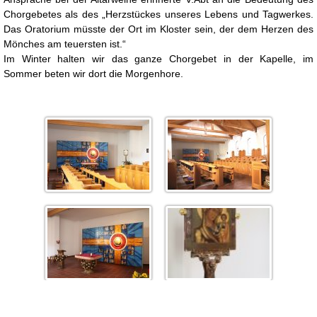
Chorgebetes als des „Herzstückes unseres Lebens und Tagwerkes.
Das Oratorium müsste der Ort im Kloster sein, der dem Herzen des
Mönches am teuersten ist.“
Im Winter halten wir das ganze Chorgebet in der Kapelle, im
Sommer beten wir dort die Morgenhore.