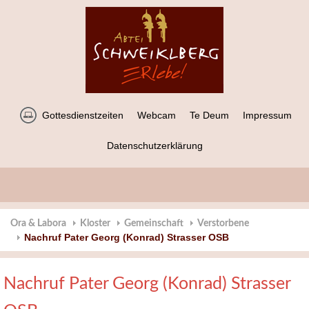
Gottesdienstzeiten
Webcam
Te Deum
Impressum
Datenschutzerklärung
Ora & Labora
Kloster
Gemeinschaft
Verstorbene
Nachruf Pater Georg (Konrad) Strasser OSB
Nachruf Pater Georg (Konrad) Strasser