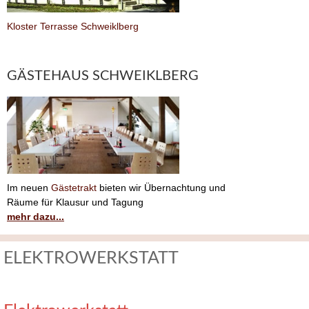
Kloster Terrasse Schweiklberg
GÄSTEHAUS SCHWEIKLBERG
Im neuen
Gästetrakt
bieten wir Übernachtung und
Räume für Klausur und Tagung
mehr dazu...
ELEKTROWERKSTATT