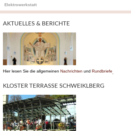
Elektrowerkstatt
AKTUELLES & BERICHTE
Hier lesen Sie die allgemeinen
Nachrichten
und
Rundbriefe
KLOSTER TERRASSE SCHWEIKLBERG