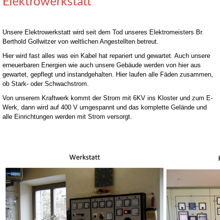
Elektrowerkstatt
Unsere Elektrowerkstatt wird seit dem Tod unseres Elektromeisters Br.
Berthold Gollwitzer von weltlichen Angestellten betreut.
Hier wird fast alles was ein Kabel hat repariert und gewartet. Auch unsere
erneuerbaren Energien wie auch unsere Gebäude werden von hier aus
gewartet, gepflegt und instandgehalten. Hier laufen alle Fäden zusammen,
ob Stark- oder Schwachstrom.
Von unserem Kraftwerk kommt der Strom mit 6KV ins Kloster und zum E-
Werk, dann wird auf 400 V umgespannt und das komplette Gelände und
alle Einrichtungen werden mit Strom versorgt.