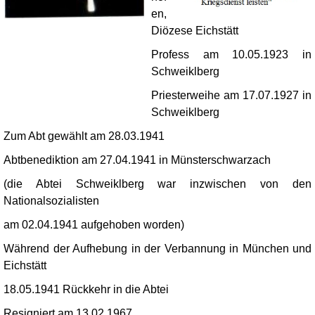
en,
Diözese Eichstätt
Profess am 10.05.1923 in
Schweiklberg
Priesterweihe am 17.07.1927 in
Schweiklberg
Zum Abt gewählt am 28.03.1941
Abtbenediktion am 27.04.1941 in Münsterschwarzach
(die Abtei Schweiklberg war inzwischen von den
Nationalsozialisten
am 02.04.1941
aufgehoben worden)
Während der Aufhebung in der Verbannung in München und
Eichstätt
18.05.1941 Rückkehr in die Abtei
Resigniert am 13.02.1967