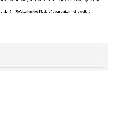
ge-Menü im Refektorium des Klosters freuen durften – eine weitere